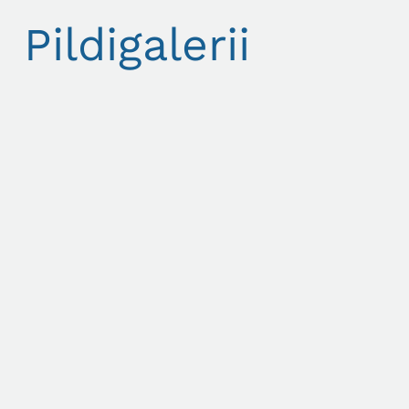
Pildigalerii